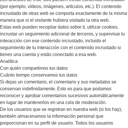
(por ejemplo, vídeos, imágenes, artículos, etc.). El contenido
incrustado de otras web se comporta exactamente de la misma
manera que si el visitante hubiera visitado la otra web.
Estas web pueden recopilar datos sobre ti, utilizar cookies,
incrustar un seguimiento adicional de terceros, y supervisar tu
interacción con ese contenido incrustado, incluido el
seguimiento de tu interacción con el contenido incrustado si
tienes una cuenta y estás conectado a esa web.
Analítica
Con quién compartimos tus datos
Cuánto tiempo conservamos tus datos
Si dejas un comentario, el comentario y sus metadatos se
conservan indefinidamente. Esto es para que podamos
reconocer y aprobar comentarios sucesivos automáticamente
en lugar de mantenerlos en una cola de moderación.
De los usuarios que se registran en nuestra web (si los hay),
también almacenamos la información personal que
proporcionan en su perfil de usuario. Todos los usuarios