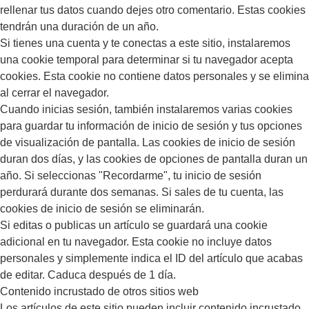
rellenar tus datos cuando dejes otro comentario. Estas cookies
tendrán una duración de un año.
Si tienes una cuenta y te conectas a este sitio, instalaremos
una cookie temporal para determinar si tu navegador acepta
cookies. Esta cookie no contiene datos personales y se elimina
al cerrar el navegador.
Cuando inicias sesión, también instalaremos varias cookies
para guardar tu información de inicio de sesión y tus opciones
de visualización de pantalla. Las cookies de inicio de sesión
duran dos días, y las cookies de opciones de pantalla duran un
año. Si seleccionas "Recordarme", tu inicio de sesión
perdurará durante dos semanas. Si sales de tu cuenta, las
cookies de inicio de sesión se eliminarán.
Si editas o publicas un artículo se guardará una cookie
adicional en tu navegador. Esta cookie no incluye datos
personales y simplemente indica el ID del artículo que acabas
de editar. Caduca después de 1 día.
Contenido incrustado de otros sitios web
Los artículos de este sitio pueden incluir contenido incrustado