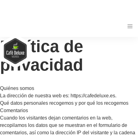
Política de
privacidad
Quiénes somos
La dirección de nuestra web es: https://cafedeluxe.es.
Qué datos personales recogemos y por qué los recogemos
Comentarios
Cuando los visitantes dejan comentarios en la web,
recopilamos los datos que se muestran en el formulario de
comentarios, así como la dirección IP del visitante y la cadena