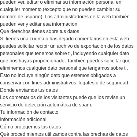
pueden ver, editar o eliminar su información personal en
cualquier momento (excepto que no pueden cambiar su
nombre de usuario). Los administradores de la web también
pueden ver y editar esa información.
Qué derechos tienes sobre tus datos
Si tienes una cuenta o has dejado comentarios en esta web,
puedes solicitar recibir un archivo de exportación de los datos
personales que tenemos sobre ti, incluyendo cualquier dato
que nos hayas proporcionado. También puedes solicitar que
eliminemos cualquier dato personal que tengamos sobre ti.
Esto no incluye ningún dato que estemos obligados a
conservar con fines administrativos, legales o de seguridad.
Dónde enviamos tus datos
Los comentarios de los visitantes puede que los revise un
servicio de detección automática de spam.
Tu información de contacto
Información adicional
Cómo protegemos tus datos
Qué procedimientos utilizamos contra las brechas de datos