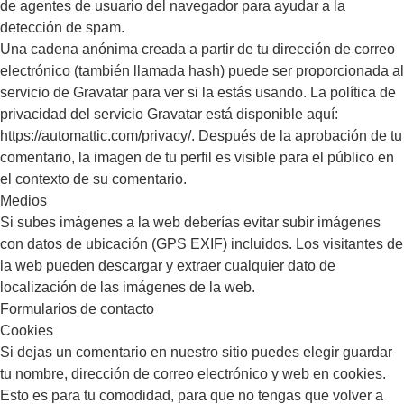
de agentes de usuario del navegador para ayudar a la
detección de spam.
Una cadena anónima creada a partir de tu dirección de correo
electrónico (también llamada hash) puede ser proporcionada al
servicio de Gravatar para ver si la estás usando. La política de
privacidad del servicio Gravatar está disponible aquí:
https://automattic.com/privacy/. Después de la aprobación de tu
comentario, la imagen de tu perfil es visible para el público en
el contexto de su comentario.
Medios
Si subes imágenes a la web deberías evitar subir imágenes
con datos de ubicación (GPS EXIF) incluidos. Los visitantes de
la web pueden descargar y extraer cualquier dato de
localización de las imágenes de la web.
Formularios de contacto
Cookies
Si dejas un comentario en nuestro sitio puedes elegir guardar
tu nombre, dirección de correo electrónico y web en cookies.
Esto es para tu comodidad, para que no tengas que volver a