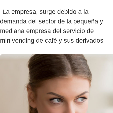
La empresa, surge debido a la
demanda del sector de la pequeña y
mediana empresa del servicio de
minivending de café y sus derivados