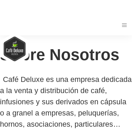
Sobre Nosotros
Café Deluxe es una empresa dedicada
a la venta y distribución de café,
infusiones y sus derivados en cápsula
o a granel a empresas, peluquerías,
hornos, asociaciones, particulares…