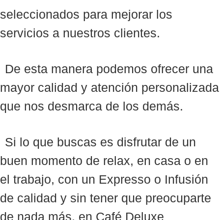
seleccionados para mejorar los
servicios a nuestros clientes.
De esta manera podemos ofrecer una
mayor calidad y atención personalizada
que nos desmarca de los demás.
Si lo que buscas es disfrutar de un
buen momento de relax, en casa o en
el trabajo, con un Expresso o Infusión
de calidad y sin tener que preocuparte
de nada más, en Café Deluxe