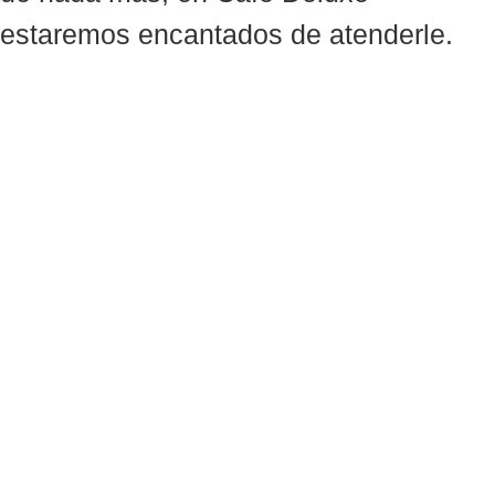
estaremos encantados de atenderle.