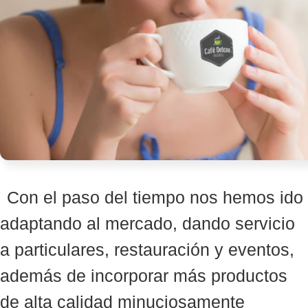
Con el paso del tiempo nos hemos ido
adaptando al mercado, dando servicio
a particulares, restauración y eventos,
además de incorporar más productos
de alta calidad minuciosamente